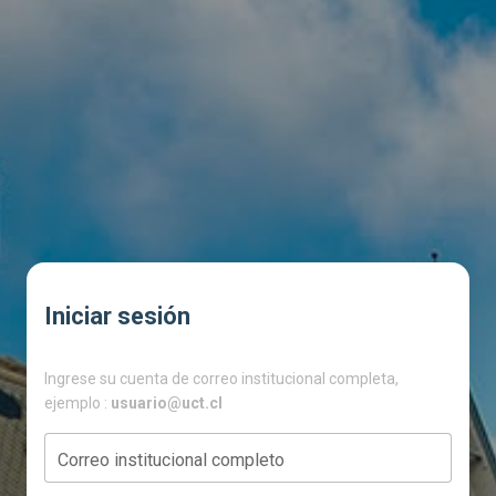
Iniciar sesión
Ingrese su cuenta de correo institucional completa,
ejemplo :
usuario@uct.cl
Correo institucional completo